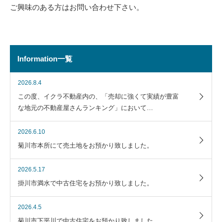
ご興味のある方はお問い合わせ下さい。
Information一覧
2026.8.4
この度、イクラ不動産内の、「売却に強くて実績が豊富
な地元の不動産屋さんランキング」において…
2026.6.10
菊川市本所にて売土地をお預かり致しました。
2026.5.17
掛川市満水で中古住宅をお預かり致しました。
2026.4.5
菊川市下平川で中古住宅をお預かり致しました。