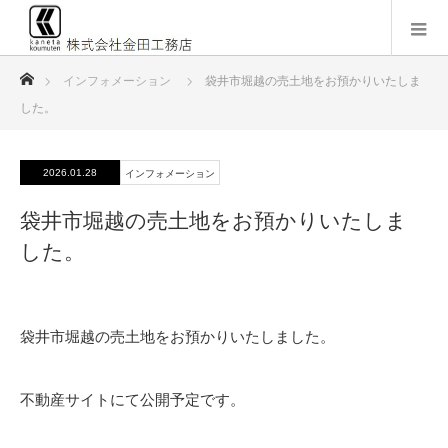
ホーム
インフォメーション
袋井市堀越の売土地をお預かりいたしま
した。
2026.01.28
インフォメーション
袋井市堀越の売土地をお預かりいたしま
した。
袋井市堀越の売土地をお預かりいたしました。
不動産サイトにて公開予定です。