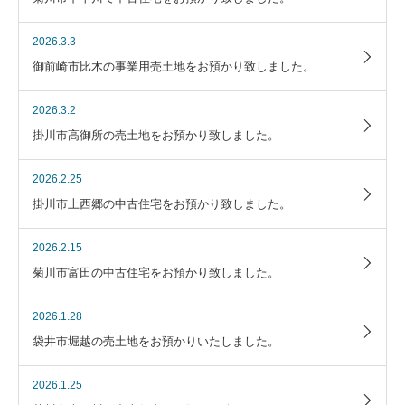
2026.3.3
御前崎市比木の事業用売土地をお預かり致しました。
2026.3.2
掛川市高御所の売土地をお預かり致しました。
2026.2.25
掛川市上西郷の中古住宅をお預かり致しました。
2026.2.15
菊川市富田の中古住宅をお預かり致しました。
2026.1.28
袋井市堀越の売土地をお預かりいたしました。
2026.1.25